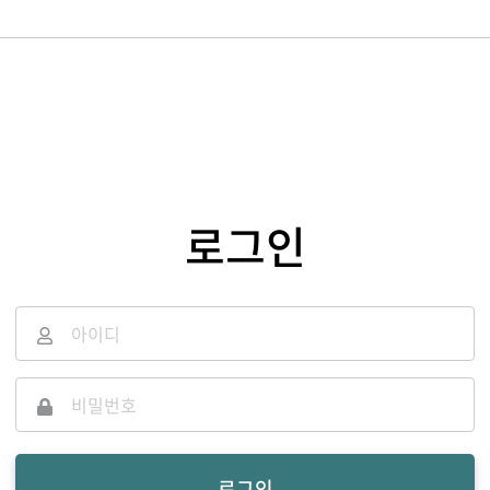
로그인
로그인