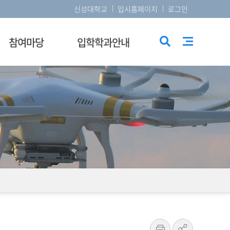
신성대학교
입시홈페이지
로그인
참여마당
입학학과안내